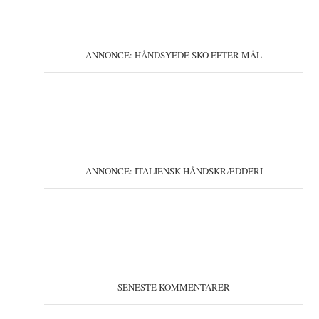
ANNONCE: HÅNDSYEDE SKO EFTER MÅL
ANNONCE: ITALIENSK HÅNDSKRÆDDERI
SENESTE KOMMENTARER