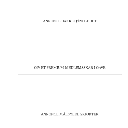
ANNONCE: JAKKETØRKLÆDET
GIV ET PREMIUM-MEDLEMSSKAB I GAVE
ANNONCE MÅLSYEDE SKJORTER