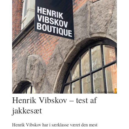
Henrik Vibskov – test af
jakkesæt
Henrik Vibskov har i særklasse været den mest