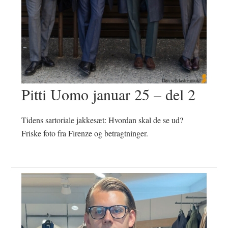
Pitti Uomo januar 25 – del 2
Tidens sartoriale jakkesæt: Hvordan skal de se ud?
Friske foto fra Firenze og betragtninger.