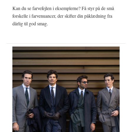
Kan du se farvefejlen i eksemplerne? Få styr på de små
forskelle i farvenuancer, der skifter din påklædning fra
dårlig til god smag.