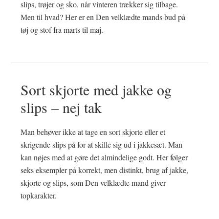
slips, trøjer og sko, når vinteren trækker sig tilbage.
Men til hvad? Her er en Den velklædte mands bud på
tøj og stof fra marts til maj.
Sort skjorte med jakke og
slips – nej tak
Man behøver ikke at tage en sort skjorte eller et
skrigende slips på for at skille sig ud i jakkesæt. Man
kan nøjes med at gøre det almindelige godt. Her følger
seks eksempler på korrekt, men distinkt, brug af jakke,
skjorte og slips, som Den velklædte mand giver
topkarakter.