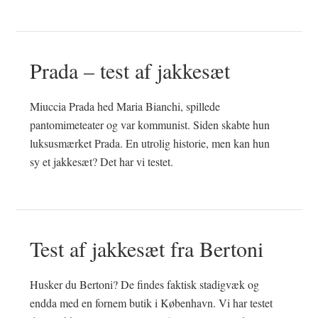
Prada – test af jakkesæt
Miuccia Prada hed Maria Bianchi, spillede
pantomimeteater og var kommunist. Siden skabte hun
luksusmærket Prada. En utrolig historie, men kan hun
sy et jakkesæt? Det har vi testet.
Test af jakkesæt fra Bertoni
Husker du Bertoni? De findes faktisk stadigvæk og
endda med en fornem butik i København. Vi har testet