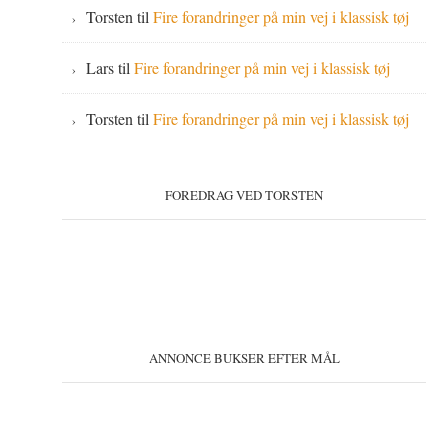
Torsten
til
Fire forandringer på min vej i klassisk tøj
Lars
til
Fire forandringer på min vej i klassisk tøj
Torsten
til
Fire forandringer på min vej i klassisk tøj
FOREDRAG VED TORSTEN
ANNONCE BUKSER EFTER MÅL