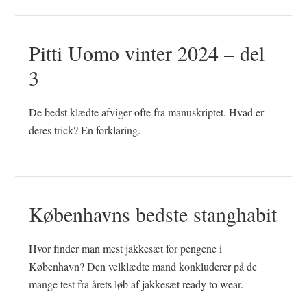
Pitti Uomo vinter 2024 – del
3
De bedst klædte afviger ofte fra manuskriptet. Hvad er
deres trick? En forklaring.
Københavns bedste stanghabit
Hvor finder man mest jakkesæt for pengene i
København? Den velklædte mand konkluderer på de
mange test fra årets løb af jakkesæt ready to wear.