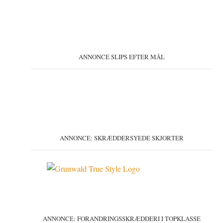
ANNONCE SLIPS EFTER MÅL
ANNONCE: SKRÆDDERSYEDE SKJORTER
ANNONCE: FORANDRINGSSKRÆDDERI I TOPKLASSE