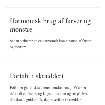
Harmonisk brug af farver og
mønstre
Sådan etablerer du en harmonisk kombination af farver
og mønstre.
Fortabt i skrædderi
Folk, der går til skrædderen, ændrer smag. Vi åbner
døren til en diskret og langsom verden og ser på, hvad
der aktuelt guider folk, der er verliebt i skrædderi.