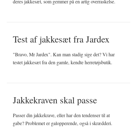
deres jakkesæt, som gemmer på en artig overraskelse.
Test af jakkesæt fra Jardex
"Bravo, Mr Jardex". Kan man stadig sige det? Vi har
testet jakkesæt fra den gamle, kendte herretøjsbutik.
Jakkekraven skal passe
Passer din jakkekrave, eller har den tendenser til at
gabe? Problemet er galopperende, også i skrædderi.