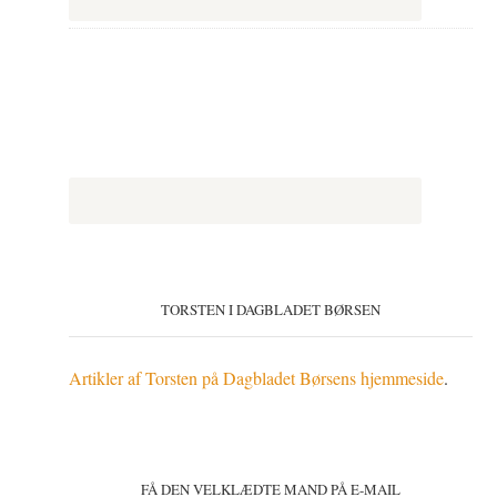
TORSTEN I DAGBLADET BØRSEN
Artikler af Torsten på Dagbladet Børsens hjemmeside
.
FÅ DEN VELKLÆDTE MAND PÅ E-MAIL