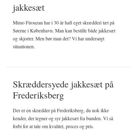
jakkesæt
Mimo Firouzan har i 30 år haft eget skrædderi tæt på
Søerne i København. Man kan bestille både jakkesæt
og skjorter. Men bør man det? Vi har undersøgt
situationen.
Skræddersyede jakkesæt på
Frederiksberg
Der er en skrædder på Frederiksberg, du nok ikke
kender, der tegner og syr jakkesæt fra bunden. Vi så
forbi for at tale om kvalitet, proces og pris.