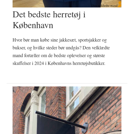
Det bedste herretøj i
København
Hvor bør man købe sine jakkesæt, sportsjakker og
bukser, og hvilke steder bør undgås? Den velklædte
mand fortæller om de bedste oplevelser og største
skuffelser i 2024 i Københavns herretøjsbutikker.