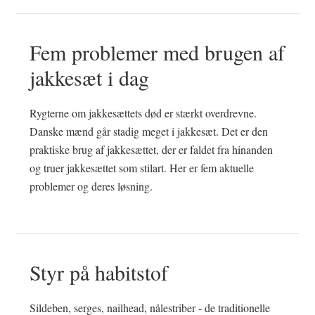
Fem problemer med brugen af
jakkesæt i dag
Rygterne om jakkesættets død er stærkt overdrevne.
Danske mænd går stadig meget i jakkesæt. Det er den
praktiske brug af jakkesættet, der er faldet fra hinanden
og truer jakkesættet som stilart. Her er fem aktuelle
problemer og deres løsning.
Styr på habitstof
Sildeben, serges, nailhead, nålestriber - de traditionelle