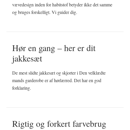
vævedesign inden for habitstof betyder ikke det samme
og bruges forskelligt. Vi guider dig.
Hør en gang – her er dit
jakkesæt
De mest slidte jakkesæt og skjorter i Den velklædte
mands garderobe er af hørlærred. Det har en god
forklaring.
Rigtig og forkert farvebrug