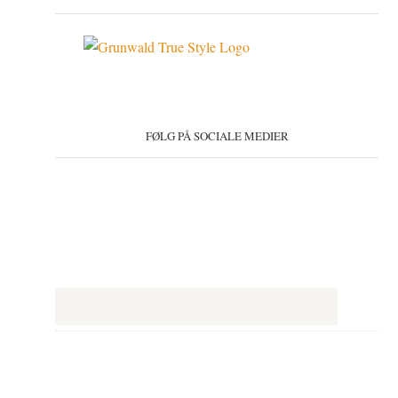
FØLG PÅ SOCIALE MEDIER