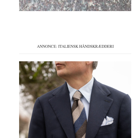
ANNONCE: ITALIENSK HÅNDSKRÆDDERI