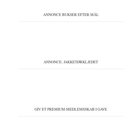
ANNONCE BUKSER EFTER MÅL
ANNONCE: JAKKETØRKLÆDET
GIV ET PREMIUM-MEDLEMSSKAB I GAVE