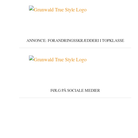
ANNONCE: FORANDRINGSSKRÆDDERI I TOPKLASSE
FØLG PÅ SOCIALE MEDIER