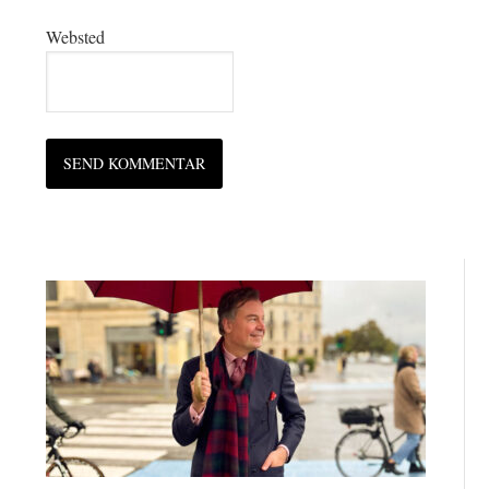
Websted