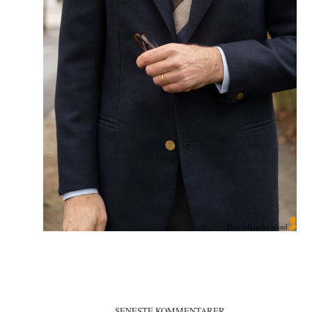
SENESTE KOMMENTARER