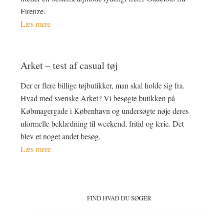
Firenze.
Læs mere
Arket – test af casual tøj
Der er flere billige tøjbutikker, man skal holde sig fra.
Hvad med svenske Arket? Vi besøgte butikken på
Købmagergade i København og undersøgte nøje deres
uformelle beklædning til weekend, fritid og ferie. Det
blev et noget andet besøg.
Læs mere
Primær
Sidebar
FIND HVAD DU SØGER