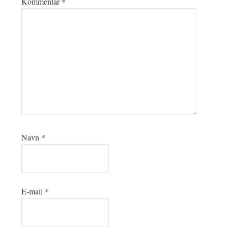
Kommentar
*
Navn
*
E-mail
*