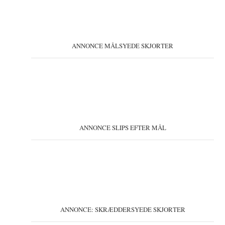
ANNONCE MÅLSYEDE SKJORTER
ANNONCE SLIPS EFTER MÅL
ANNONCE: SKRÆDDERSYEDE SKJORTER