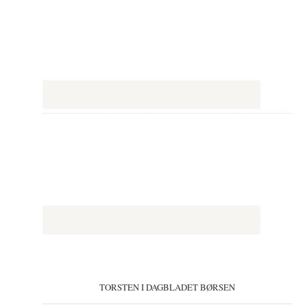
TORSTEN I DAGBLADET BØRSEN