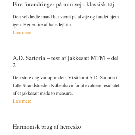
Fire forandringer på min vej i klassisk tøj
Den velklædte mand har været på afveje og fundet hjem
igen. Her er fire af hans fejltrin.
Læs mere
A.D. Sartoria – test af jakkesæt MTM – del
2
Den store dag var oprunden. Vi så forbi A.D. Sartoria i
Lille Strandstræde i København for at evaluere resultatet
af et jakkesæt made to measure.
Læs mere
Harmonisk brug af herresko