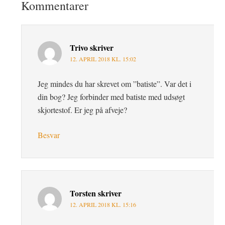
Kommentarer
Trivo
skriver
12. APRIL 2018 KL. 15:02
Jeg mindes du har skrevet om ”batiste”. Var det i
din bog? Jeg forbinder med batiste med udsøgt
skjortestof. Er jeg på afveje?
Besvar
Torsten
skriver
12. APRIL 2018 KL. 15:16