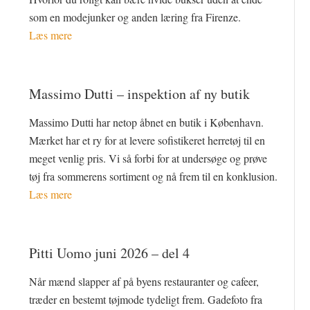
som en modejunker og anden læring fra Firenze.
Læs mere
Massimo Dutti – inspektion af ny butik
Massimo Dutti har netop åbnet en butik i København.
Mærket har et ry for at levere sofistikeret herretøj til en
meget venlig pris. Vi så forbi for at undersøge og prøve
tøj fra sommerens sortiment og nå frem til en konklusion.
Læs mere
Pitti Uomo juni 2026 – del 4
Når mænd slapper af på byens restauranter og cafeer,
træder en bestemt tøjmode tydeligt frem. Gadefoto fra