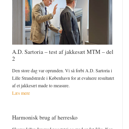
A.D. Sartoria – test af jakkesæt MTM – del
2
Den store dag var oprunden. Vi så forbi A.D. Sartoria i
Lille Strandstræde i København for at evaluere resultatet
af et jakkesæt made to measure.
Læs mere
Harmonisk brug af herresko