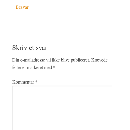
Besvar
Skriv et svar
Din e-mailadresse vil ikke blive publiceret.
Krævede
felter er markeret med
*
Kommentar
*