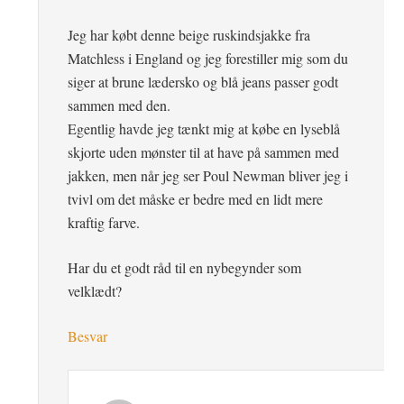
Jeg har købt denne beige ruskindsjakke fra
Matchless i England og jeg forestiller mig som du
siger at brune lædersko og blå jeans passer godt
sammen med den.
Egentlig havde jeg tænkt mig at købe en lyseblå
skjorte uden mønster til at have på sammen med
jakken, men når jeg ser Poul Newman bliver jeg i
tvivl om det måske er bedre med en lidt mere
kraftig farve.
Har du et godt råd til en nybegynder som
velklædt?
Besvar