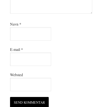
Navn
*
E-mail
*
Websted